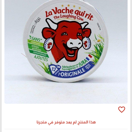
favorite_border
هذا المنتج لم يعد متوفر في متجرنا