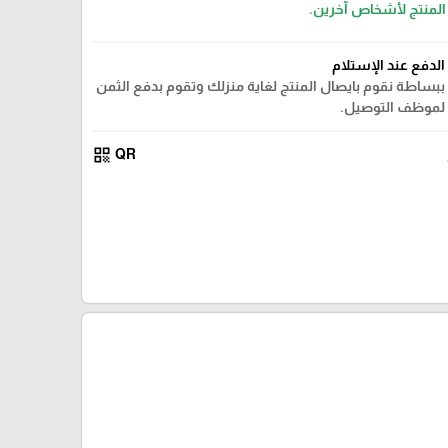
 المنتج لأشخاص آخرين.
الدفع عند الإستلام
ببساطة نقوم بايصال المنتج لغاية منزلك وتقوم بدفع الثمن
لموظف التوصيل.
qr_code
QR