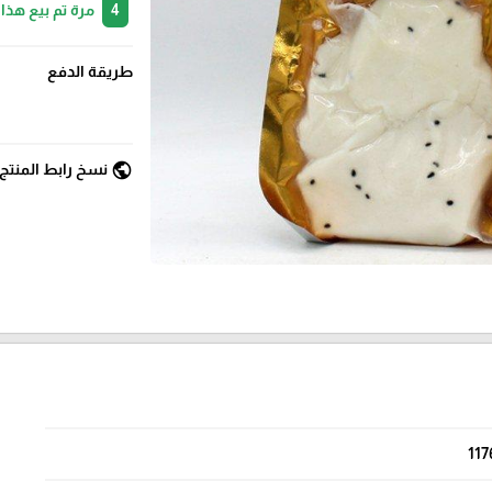
4
مرة تم بيع هذا
طريقة الدفع
public
نسخ رابط المنتج
117