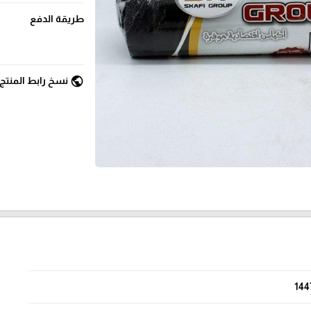
طريقة الدفع
public
نسخ رابط المنتج
144