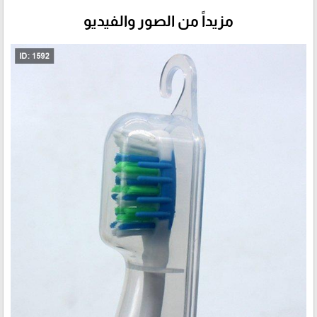
مزيداً من الصور والفيديو