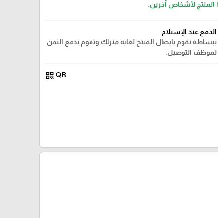
ا المنتج لأشخاص آخرين.
الدفع عند الإستلام
ببساطة نقوم بايصال المنتج لغاية منزلك وتقوم بدفع الثمن
لموظف التوصيل.
qr_code
QR