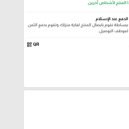
ا المنتج لأشخاص آخرين.
الدفع عند الإستلام
ببساطة نقوم بايصال المنتج لغاية منزلك وتقوم بدفع الثمن
لموظف التوصيل.
qr_code
QR