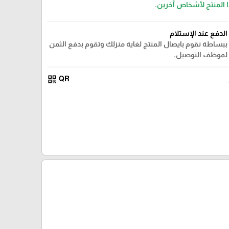
ا المنتج لأشخاص آخرين.
الدفع عند الإستلام
ببساطة نقوم بايصال المنتج لغاية منزلك وتقوم بدفع الثمن
لموظف التوصيل.
qr_code
QR