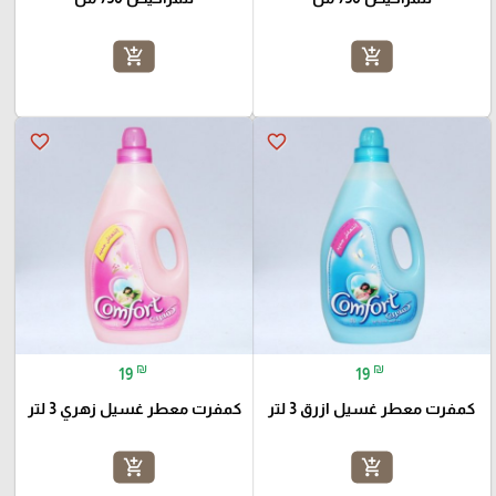
add_shopping_cart
add_shopping_cart
favorite_border
favorite_border
₪
₪
19
19
كمفرت معطر غسيل ازرق 3 لتر
كمفرت معطر غسيل زهري 3 لتر
add_shopping_cart
add_shopping_cart