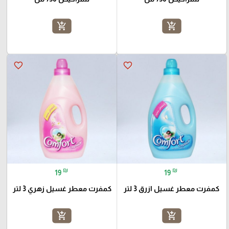
add_shopping_cart
add_shopping_cart
favorite_border
favorite_border
₪
₪
19
19
كمفرت معطر غسيل ازرق 3 لتر
كمفرت معطر غسيل زهري 3 لتر
add_shopping_cart
add_shopping_cart